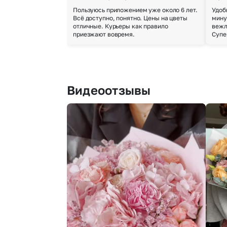
Пользуюсь приложением уже около 6 лет.
Удоб
Всё доступно, понятно. Цены на цветы
мину
отличные. Курьеры как правило
вежл
приезжают вовремя.
Супе
Видеоотзывы