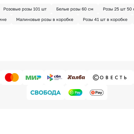
Розовые розы 101 шт
Белые розы 60 см
Розы 25 шт 50
ине
Малиновые розы в коробке
Розы 41 шт в коробке