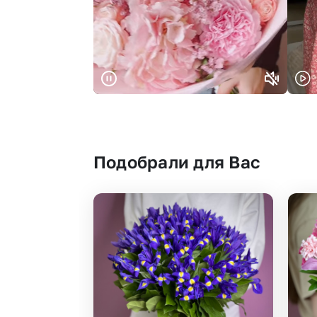
Подобрали для Вас