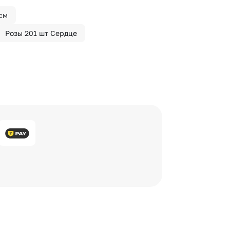
 см
Розы 201 шт Сердце