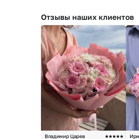
Отзывы наших клиентов
Владимир Царев
Ири