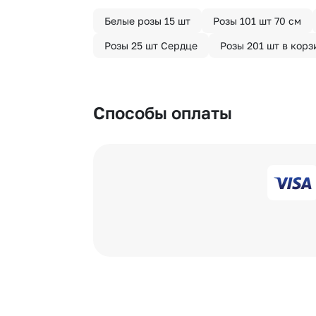
Белые розы 15 шт
Розы 101 шт 70 см
Розы 25 шт Сердце
Розы 201 шт в корз
Способы оплаты