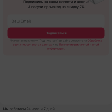
Подпишись на наши новости и акции!
И получи промокод на скидку 7%
Подписаться
*Нажимая на кнопку "Подписаться" вы даёте согласие на
Обработку
своих персональных данных
и на
Получение рекламной и иной
информации.
Мы работаем 24 часа и 7 дней