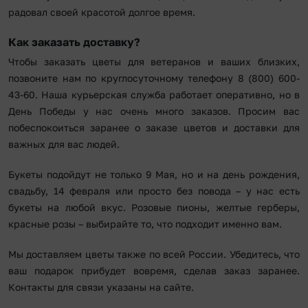
радовал своей красотой долгое время.
Как заказать доставку?
Чтобы заказать цветы для ветеранов и ваших близких,
позвоните нам по круглосуточному телефону 8 (800) 600-
43-60. Наша курьерская служба работает оперативно, но в
День Победы у нас очень много заказов. Просим вас
побеспокоиться заранее о заказе цветов и доставки для
важных для вас людей.
Букеты подойдут не только 9 Мая, но и на день рождения,
свадьбу, 14 февраля или просто без повода – у нас есть
букеты на любой вкус. Розовые пионы, желтые герберы,
красные розы – выбирайте то, что подходит именно вам.
Мы доставляем цветы также по всей России. Убедитесь, что
ваш подарок прибудет вовремя, сделав заказ заранее.
Контакты для связи указаны на сайте.