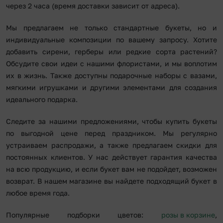
через 2 часа (время доставки зависит от адреса).
Мы предлагаем не только стандартные букеты, но и
индивидуальные композиции по вашему запросу. Хотите
добавить сирени, герберы или редкие сорта растений?
Обсудите свои идеи с нашими флористами, и мы воплотим
их в жизнь. Также доступны подарочные наборы с вазами,
мягкими игрушками и другими элементами для создания
идеального подарка.
Следите за нашими предложениями, чтобы купить букеты
по выгодной цене перед праздником. Мы регулярно
устраиваем распродажи, а также предлагаем скидки для
постоянных клиентов. У нас действует гарантия качества
на всю продукцию, и если букет вам не подойдет, возможен
возврат. В нашем магазине вы найдете подходящий букет в
любое время года.
Популярные подборки цветов:
розы в корзине
,