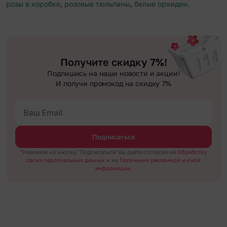
розы в коробке
,
розовые тюльпаны
,
белые орхидеи
.
Получите скидку 7%!
Подпишись на наши новости и акции!
И получи промокод на скидку 7%
Подписаться
*Нажимая на кнопку "Подписаться" вы даёте согласие на
Обработку
своих персональных данных
и на
Получение рекламной и иной
информации.