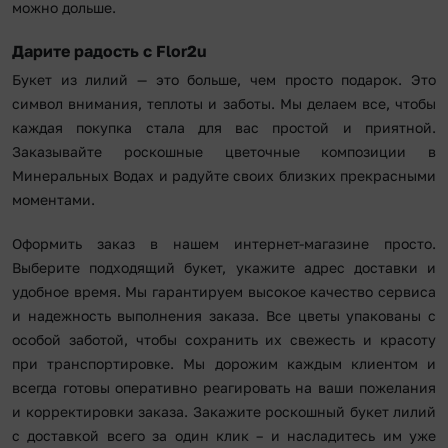
можно дольше.
Дарите радость с Flor2u
Букет из лилий — это больше, чем просто подарок. Это
символ внимания, теплоты и заботы. Мы делаем все, чтобы
каждая покупка стала для вас простой и приятной.
Заказывайте роскошные цветочные композиции в
Минеральных Водах и радуйте своих близких прекрасными
моментами.
Оформить заказ в нашем интернет-магазине просто.
Выберите подходящий букет, укажите адрес доставки и
удобное время. Мы гарантируем высокое качество сервиса
и надежность выполнения заказа. Все цветы упакованы с
особой заботой, чтобы сохранить их свежесть и красоту
при транспортировке. Мы дорожим каждым клиентом и
всегда готовы оперативно реагировать на ваши пожелания
и корректировки заказа. Закажите роскошный букет лилий
с доставкой всего за один клик – и насладитесь им уже