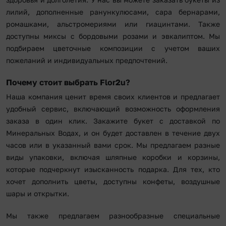
лилий, дополненные ранункулюсами, сара бернарами,
ромашками, альстромериями или гиацинтами. Также
доступны миксы с бордовыми розами и эвкалиптом. Мы
подбираем цветочные композиции с учетом ваших
пожеланий и индивидуальных предпочтений.
Почему стоит выбрать Flor2u?
Наша компания ценит время своих клиентов и предлагает
удобный сервис, включающий возможность оформления
заказа в один клик. Закажите букет с доставкой по
Минеральных Водах, и он будет доставлен в течение двух
часов или в указанный вами срок. Мы предлагаем разные
виды упаковки, включая шляпные коробки и корзины,
которые подчеркнут изысканность подарка. Для тех, кто
хочет дополнить цветы, доступны конфеты, воздушные
шары и открытки.
Мы также предлагаем разнообразные специальные