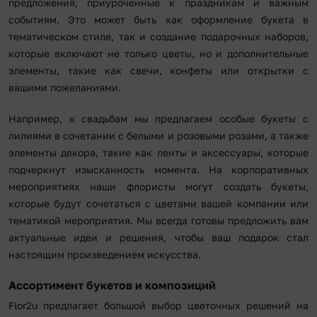
предложения, приуроченные к праздникам и важным
событиям. Это может быть как оформление букета в
тематическом стиле, так и создание подарочных наборов,
которые включают не только цветы, но и дополнительные
элементы, такие как свечи, конфеты или открытки с
вашими пожеланиями.
Например, к свадьбам мы предлагаем особые букеты с
лилиями в сочетании с белыми и розовыми розами, а также
элементы декора, такие как ленты и аксессуары, которые
подчеркнут изысканность момента. На корпоративных
мероприятиях наши флористы могут создать букеты,
которые будут сочетаться с цветами вашей компании или
тематикой мероприятия. Мы всегда готовы предложить вам
актуальные идеи и решения, чтобы ваш подарок стал
настоящим произведением искусства.
Ассортимент букетов и композиций
Flor2u предлагает большой выбор цветочных решений на