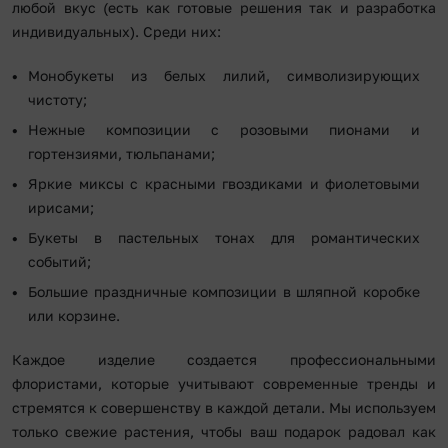
любой вкус (есть как готовые решения так и разработка
индивидуальных). Среди них:
Монобукеты из белых лилий, символизирующих
чистоту;
Нежные композиции с розовыми пионами и
гортензиями, тюльпанами;
Яркие миксы с красными гвоздиками и фиолетовыми
ирисами;
Букеты в пастельных тонах для романтических
событий;
Большие праздничные композиции в шляпной коробке
или корзине.
Каждое изделие создается профессиональными
флористами, которые учитывают современные тренды и
стремятся к совершенству в каждой детали. Мы используем
только свежие растения, чтобы ваш подарок радовал как