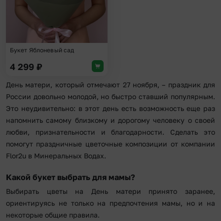
Букет Яблоневый сад
4 299
₽
День матери, который отмечают 27 ноября, – праздник для
России довольно молодой, но быстро ставший популярным.
Это неудивительно: в этот день есть возможность еще раз
напомнить самому близкому и дорогому человеку о своей
любви, признательности и благодарности. Сделать это
помогут праздничные цветочные композиции от компании
Flor2u в Минеральных Водах.
Какой букет выбрать для мамы?
Выбирать цветы на День матери принято заранее,
ориентируясь не только на предпочтения мамы, но и на
некоторые общие правила.