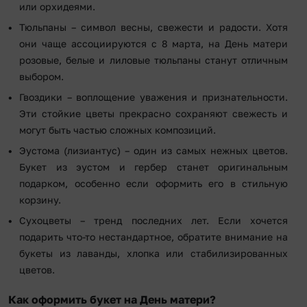
или орхидеями.
Тюльпаны – символ весны, свежести и радости. Хотя
они чаще ассоциируются с 8 марта, на День матери
розовые, белые и лиловые тюльпаны станут отличным
выбором.
Гвоздики – воплощение уважения и признательности.
Эти стойкие цветы прекрасно сохраняют свежесть и
могут быть частью сложных композиций.
Эустома (лизиантус) – один из самых нежных цветов.
Букет из эустом и гербер станет оригинальным
подарком, особенно если оформить его в стильную
корзину.
Сухоцветы – тренд последних лет. Если хочется
подарить что-то нестандартное, обратите внимание на
букеты из лаванды, хлопка или стабилизированных
цветов.
Как оформить букет на День матери?