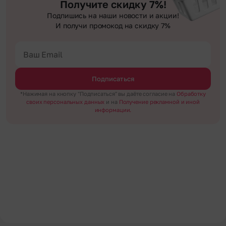
Получите скидку 7%!
Подпишись на наши новости и акции!
И получи промокод на скидку 7%
Подписаться
*Нажимая на кнопку "Подписаться" вы даёте согласие на
Обработку
своих персональных данных
и на
Получение рекламной и иной
информации.