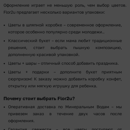
Оформление играет не меньшую роль, чем выбор цветов.
Flor2u предлагает несколько вариантов упаковки:
Цветы в шляпной коробке – современное оформление,
которое особенно популярно среди молодежи..
Классический букет – если мама любит традиционные
решения, стоит выбрать пышную композицию,
дополненную красивой упаковкой.
Цветы + шары – отличный способ добавить праздника.
Цветы + подарки – дополните букет приятным
сюрпризом! К заказу можно добавить коробку конфет,
открытку или мягкую игрушку для ребенка.
Почему стоит выбрать Flor2u?
Оперативная доставка по Минеральным Водам – мы
привезем заказ в течение двух часов после
оформления.
Гарантия свежести – все цветы поступают от