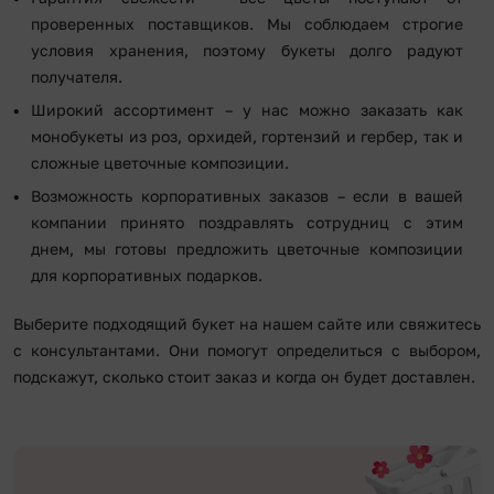
проверенных поставщиков. Мы соблюдаем строгие
условия хранения, поэтому букеты долго радуют
получателя.
Широкий ассортимент – у нас можно заказать как
монобукеты из роз, орхидей, гортензий и гербер, так и
сложные цветочные композиции.
Возможность корпоративных заказов – если в вашей
компании принято поздравлять сотрудниц с этим
днем, мы готовы предложить цветочные композиции
для корпоративных подарков.
Выберите подходящий букет на нашем сайте или свяжитесь
с консультантами. Они помогут определиться с выбором,
подскажут, сколько стоит заказ и когда он будет доставлен.