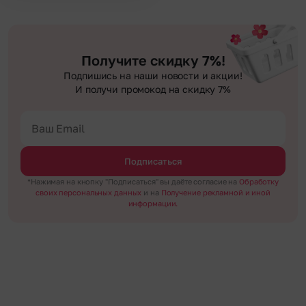
Получите скидку 7%!
Подпишись на наши новости и акции!
И получи промокод на скидку 7%
Подписаться
*Нажимая на кнопку "Подписаться" вы даёте согласие на
Обработку
своих персональных данных
и на
Получение рекламной и иной
информации.