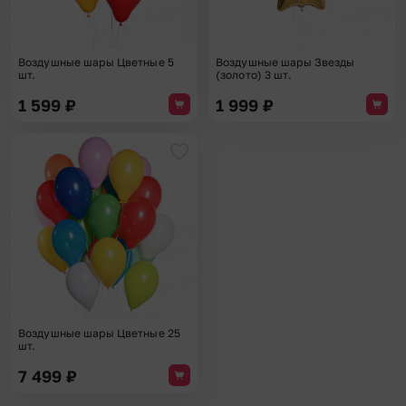
Воздушные шары Цветные 5
Воздушные шары Звезды
шт.
(золото) 3 шт.
1 599
₽
1 999
₽
Добавить в избранное
Воздушные шары Цветные 25
шт.
7 499
₽