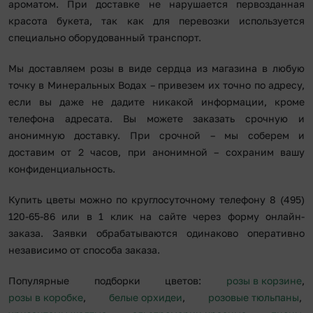
ароматом. При доставке не нарушается первозданная
красота букета, так как для перевозки используется
специально оборудованный транспорт.
Мы доставляем розы в виде сердца из магазина в любую
точку в Минеральных Водах – привезем их точно по адресу,
если вы даже не дадите никакой информации, кроме
телефона адресата. Вы можете заказать срочную и
анонимную доставку. При срочной – мы соберем и
доставим от 2 часов, при анонимной – сохраним вашу
конфиденциальность.
Купить цветы можно по круглосуточному телефону 8 (495)
120-65-86 или в 1 клик на сайте через форму онлайн-
заказа. Заявки обрабатываются одинаково оперативно
независимо от способа заказа.
Популярные подборки цветов:
розы в корзине
,
розы в коробке
,
белые орхидеи
,
розовые тюльпаны
,