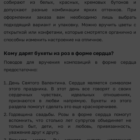
собирают из белых, красных, кремовых бутонов и
допускают разные комбинации ярких оттенков. При
оформлении заказа вам необходимо лишь выбрать
подходящий вариант и упаковку. Можно вручить цветы с
открыткой или конфетами, которые смотрятся органично и
способны изменить настроение на отличное.
Кому дарят букеты из роз в форме сердца?
Поводов для вручения композиций в форме сердца
предостаточно:
День Святого Валентина. Сердце является символом
этого праздника. В этот день все говорят о своих
сердечных чувствах, идеальных отношениях,
признаются в любви напрямую. Букеты из этого
раздела помогут сделать это еще красноречивее.
Годовщина свадьбы. Розы в форме сердца помогут
вспомнить, что столько лет супругов объединяет не
только быт, дети, но и любовь, привязанность,
уважение друг к другу.
Восьмое марта. Вы можете купить цветочную