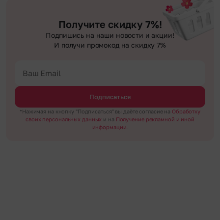
Получите скидку 7%!
Подпишись на наши новости и акции!
И получи промокод на скидку 7%
Подписаться
*Нажимая на кнопку "Подписаться" вы даёте согласие на
Обработку
своих персональных данных
и на
Получение рекламной и иной
информации.