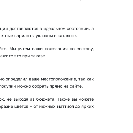
ции доставляются в идеальном состоянии, а
етные варианты указаны в каталоге.
йте. Мы учтем ваши пожелания по составу,
ажите это при заказе.
ьно определил ваше местоположение, так как
покупки можно собрать прямо на сайте.
ок, не выходя из бюджета. Также вы можете
разие цветов – от нежных маттиол до ярких