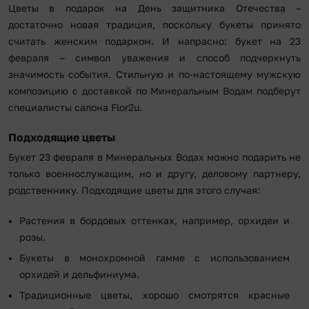
Цветы в подарок на День защитника Отечества –
достаточно новая традиция, поскольку букеты принято
считать женским подарком. И напрасно: букет на 23
февраля – символ уважения и способ подчеркнуть
значимость события. Стильную и по-настоящему мужскую
композицию с доставкой по Минеральным Водам подберут
специалисты салона Flor2u.
Подходящие цветы
Букет 23 февраля в Минеральных Водах можно подарить не
только военнослужащим, но и другу, деловому партнеру,
родственнику. Подходящие цветы для этого случая:
Растения в бордовых оттенках, например, орхидеи и
розы.
Букеты в монохромной гамме с использованием
орхидей и дельфиниума.
Традиционные цветы, хорошо смотрятся красные