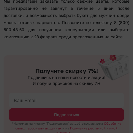
Мы предлагаем заказать только свежие цветы, которые
гарантированно не завянут в течение 5 дней после
доставки, и возможность выбрать букет для мужчин среди
массы готовых вариантов. Позвоните по телефону 8 (800)
600-43-60 для получения консультации или выберите
композицию к 23 февраля среди предложенных на сайте.
Получите скидку 7%!
Подпишись на наши новости и акции!
И получи промокод на скидку 7%
Подписаться
*Нажимая на кнопку "Подписаться" вы даёте согласие на
Обработку
своих персональных данных
и на
Получение рекламной и иной
информации.