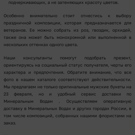
подчеркивающих, а не затеняющих красоту цветов.
Особенно внимательно стоит отнестись к выбору
праздничной композиции, которая предназначается для
ветеранов. Ее можно собрать из роз, гвоздик, орхидей,
также она может быть монохромной или выполненной в
нескольких оттенках одного цвета.
Наши консультанты помогут подобрать презент,
ориентируясь на социальный статус получателя, черты его
характера и предпочтения. Обратите внимание, что все
фото в нашем каталоге соответствуют действительности.
Мы предлагаем не только оригинальные мужские букеты на
23 февраля, но и удобный сервис доставки по
Минеральным Водам . Осуществляем оперативную
доставку в Минеральных Водах и других городах России, в
том числе композиций, собранных нашими флористами на
заказ.