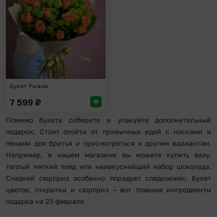
Букет Рыжик
7 599
₽
Помимо букета соберите и упакуйте дополнительный
подарок. Стоит отойти от привычных идей с носками и
пенами для бритья и присмотреться к другим вариантам.
Например, в нашем магазине вы можете купить вазу,
теплый мягкий плед или наивкуснейший набор шоколада.
Сладкий сюрприз особенно порадует сладкоежек. Букет
цветов, открытка и сюрприз – вот главные ингредиенты
подарка на 23 февраля.