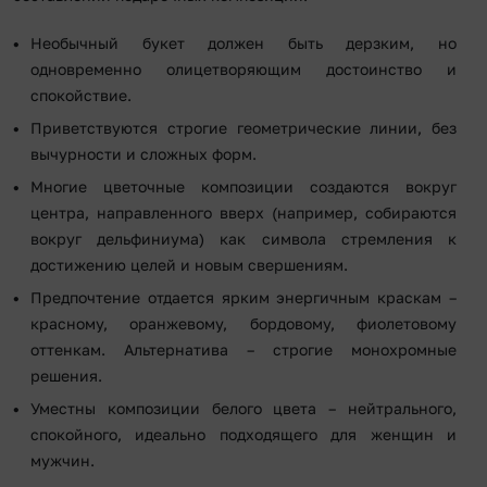
Необычный букет должен быть дерзким, но
одновременно олицетворяющим достоинство и
спокойствие.
Приветствуются строгие геометрические линии, без
вычурности и сложных форм.
Многие цветочные композиции создаются вокруг
центра, направленного вверх (например, собираются
вокруг дельфиниума) как символа стремления к
достижению целей и новым свершениям.
Предпочтение отдается ярким энергичным краскам –
красному, оранжевому, бордовому, фиолетовому
оттенкам. Альтернатива – строгие монохромные
решения.
Уместны композиции белого цвета – нейтрального,
спокойного, идеально подходящего для женщин и
мужчин.