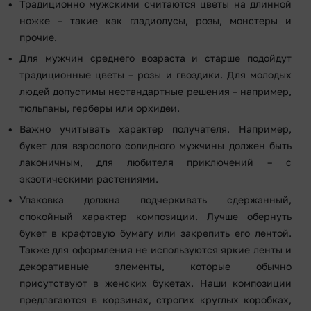
Традиционно мужскими считаются цветы на длинной
ножке – такие как гладиолусы, розы, монстеры и
прочие.
Для мужчин среднего возраста и старше подойдут
традиционные цветы – розы и гвоздики. Для молодых
людей допустимы нестандартные решения – например,
тюльпаны, герберы или орхидеи.
Важно учитывать характер получателя. Например,
букет для взрослого солидного мужчины должен быть
лаконичным, для любителя приключений – с
экзотическими растениями.
Упаковка должна подчеркивать сдержанный,
спокойный характер композиции. Лучше обернуть
букет в крафтовую бумагу или закрепить его лентой.
Также для оформления не используются яркие ленты и
декоративные элементы, которые обычно
присутствуют в женских букетах. Наши композиции
предлагаются в корзинах, строгих круглых коробках,