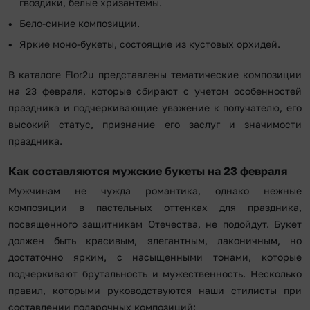
гвоздики, белые хризантемы.
Бело-синие композиции.
Яркие моно-букеты, состоящие из кустовых орхидей.
В каталоге Flor2u представлены тематические композиции
на 23 февраля, которые сбирают с учетом особенностей
праздника и подчеркивающие уважение к получателю, его
высокий статус, признание его заслуг и значимости
праздника.
Как составляются мужские букеты на 23 февраля
Мужчинам не чужда романтика, однако нежные
композиции в пастельных оттенках для праздника,
посвященного защитникам Отечества, не подойдут. Букет
должен быть красивым, элегантным, лаконичным, но
достаточно ярким, с насыщенными тонами, которые
подчеркивают брутальность и мужественность. Несколько
правил, которыми руководствуются наши стилисты при
составлении подарочных композиций: